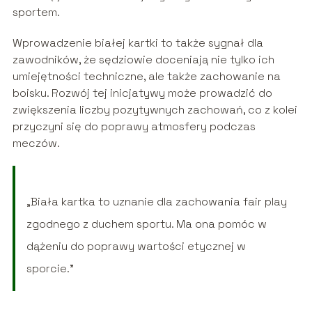
sportem.
Wprowadzenie białej kartki to także sygnał dla
zawodników, że sędziowie doceniają nie tylko ich
umiejętności techniczne, ale także zachowanie na
boisku. Rozwój tej inicjatywy może prowadzić do
zwiększenia liczby pozytywnych zachowań, co z kolei
przyczyni się do poprawy atmosfery podczas
meczów.
„Biała kartka to uznanie dla zachowania fair play
zgodnego z duchem sportu. Ma ona pomóc w
dążeniu do poprawy wartości etycznej w
sporcie.”