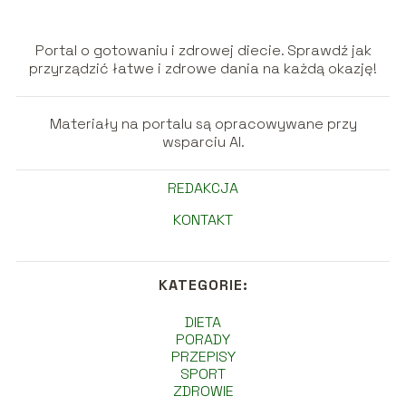
Portal o gotowaniu i zdrowej diecie. Sprawdź jak
przyrządzić łatwe i zdrowe dania na każdą okazję!
Materiały na portalu są opracowywane przy
wsparciu AI.
REDAKCJA
KONTAKT
KATEGORIE:
DIETA
PORADY
PRZEPISY
SPORT
ZDROWIE