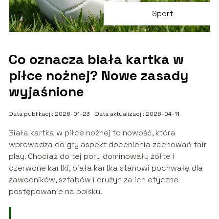
Sport
Co oznacza biała kartka w
piłce nożnej? Nowe zasady
wyjaśnione
Data publikacji: 2026-01-23
Data aktualizacji: 2026-04-11
Biała kartka w piłce nożnej to nowość, która
wprowadza do gry aspekt docenienia zachowań fair
play. Chociaż do tej pory dominowały żółte i
czerwone kartki, biała kartka stanowi pochwałę dla
zawodników, sztabów i drużyn za ich etyczne
postępowanie na boisku.