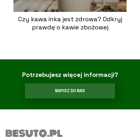
Czy kawa inka jest zdrowa? Odkryj
prawdę o kawie zbożowej
Potrzebujesz więcej informacji?
NAPISZ DO NAS