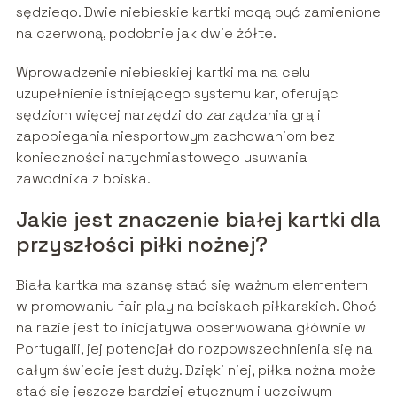
sędziego. Dwie niebieskie kartki mogą być zamienione
na czerwoną, podobnie jak dwie żółte.
Wprowadzenie niebieskiej kartki ma na celu
uzupełnienie istniejącego systemu kar, oferując
sędziom więcej narzędzi do zarządzania grą i
zapobiegania niesportowym zachowaniom bez
konieczności natychmiastowego usuwania
zawodnika z boiska.
Jakie jest znaczenie białej kartki dla
przyszłości piłki nożnej?
Biała kartka ma szansę stać się ważnym elementem
w promowaniu fair play na boiskach piłkarskich. Choć
na razie jest to inicjatywa obserwowana głównie w
Portugalii, jej potencjał do rozpowszechnienia się na
całym świecie jest duży. Dzięki niej, piłka nożna może
stać się jeszcze bardziej etycznym i uczciwym