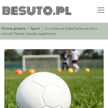
Strona główna
/
Sport
/
Co oznacza biała kartka w piłce
nożnej? Nowe zasady wyjaśnione