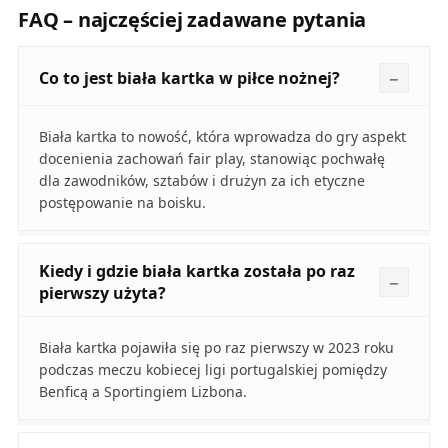
FAQ – najczęściej zadawane pytania
Co to jest biała kartka w piłce nożnej?
Biała kartka to nowość, która wprowadza do gry aspekt
docenienia zachowań fair play, stanowiąc pochwałę
dla zawodników, sztabów i drużyn za ich etyczne
postępowanie na boisku.
Kiedy i gdzie biała kartka została po raz
pierwszy użyta?
Biała kartka pojawiła się po raz pierwszy w 2023 roku
podczas meczu kobiecej ligi portugalskiej pomiędzy
Benficą a Sportingiem Lizbona.