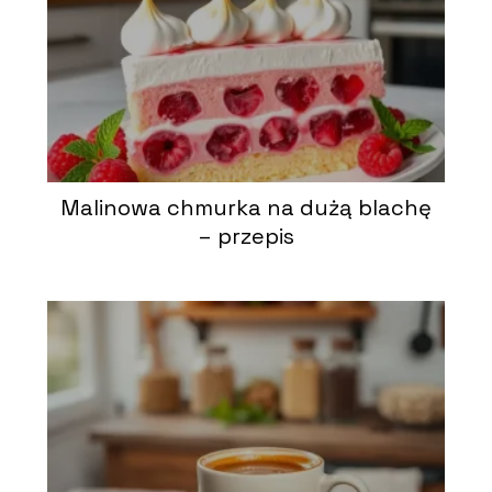
Malinowa chmurka na dużą blachę
– przepis