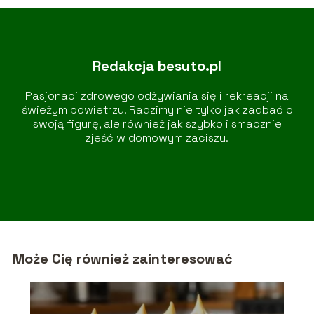
Redakcja besuto.pl
Pasjonaci zdrowego odżywiania się i rekreacji na
świeżym powietrzu. Radzimy nie tylko jak zadbać o
swoją figurę, ale również jak szybko i smacznie
zjeść w domowym zaciszu.
Może Cię również zainteresować