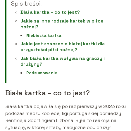
Spis treści:
Biała kartka – co to jest?
Jakie są inne rodzaje kartek w piłce
nożnej?
Niebieska kartka
Jakie jest znaczenie białej kartki dla
przyszłości piłki nożnej?
Jak biała kartka wpływa na graczy i
drużyny?
Podsumowanie
Biała kartka – co to jest?
Biała kartka pojawiła się po raz pierwszy w 2023 roku
podczas meczu kobiecej ligi portugalskiej pomiędzy
Benficą a Sportingiem Lizbona. Była to reakcja na
sytuację, w której sztaby medyczne obu drużyn