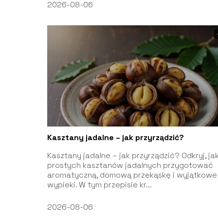
2026-08-06
Kasztany jadalne – jak przyrządzić?
Kasztany jadalne – jak przyrządzić? Odkryj, jak
prostych kasztanów jadalnych przygotować
aromatyczną, domową przekąskę i wyjątkowe
wypieki. W tym przepisie kr...
2026-08-06