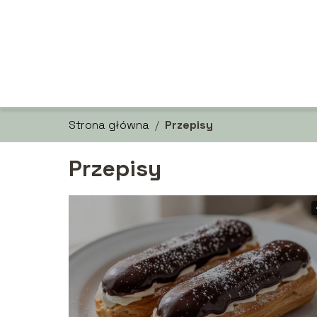
Strona główna
/
Przepisy
Przepisy