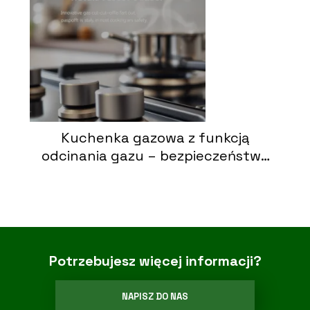
Kuchenka gazowa z funkcją
odcinania gazu – bezpieczeństwo
przede wszystkim
Potrzebujesz więcej informacji?
NAPISZ DO NAS