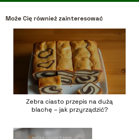
Może Cię również zainteresować
Zebra ciasto przepis na dużą
blachę – jak przyrządzić?