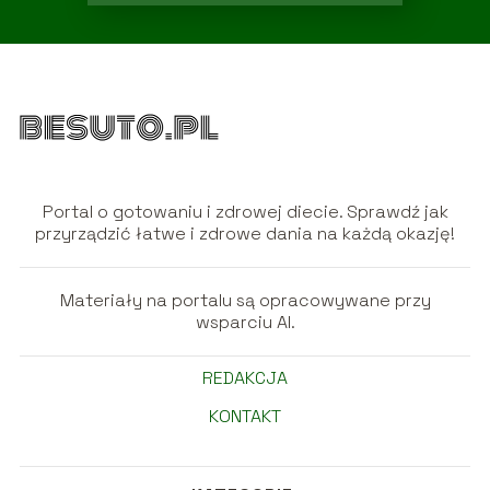
Portal o gotowaniu i zdrowej diecie. Sprawdź jak
przyrządzić łatwe i zdrowe dania na każdą okazję!
Materiały na portalu są opracowywane przy
wsparciu AI.
REDAKCJA
KONTAKT