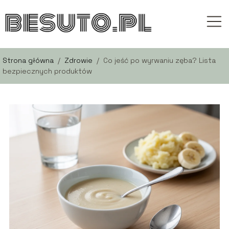
Strona główna
/
Zdrowie
/
Co jeść po wyrwaniu zęba? Lista
bezpiecznych produktów