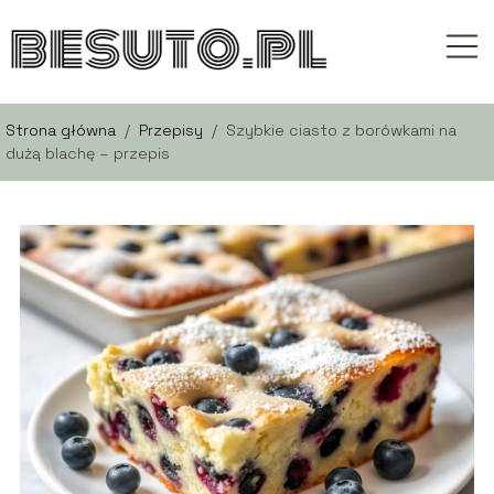
Strona główna
/
Przepisy
/
Szybkie ciasto z borówkami na
dużą blachę – przepis