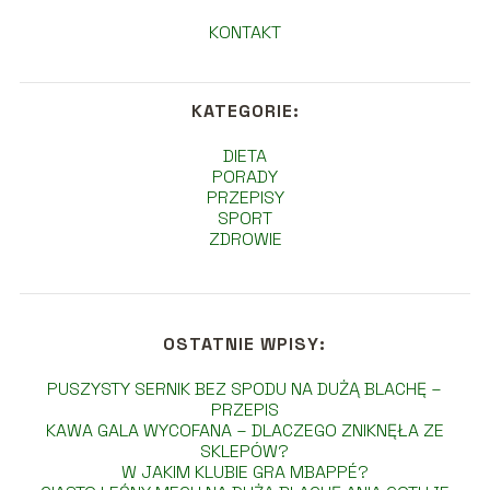
KONTAKT
KATEGORIE:
DIETA
PORADY
PRZEPISY
SPORT
ZDROWIE
OSTATNIE WPISY:
PUSZYSTY SERNIK BEZ SPODU NA DUŻĄ BLACHĘ –
PRZEPIS
KAWA GALA WYCOFANA – DLACZEGO ZNIKNĘŁA ZE
SKLEPÓW?
W JAKIM KLUBIE GRA MBAPPÉ?