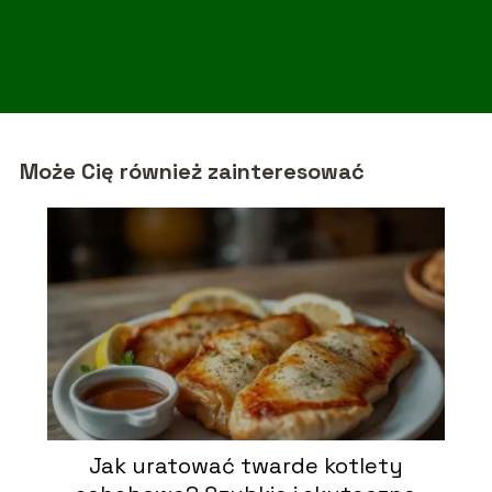
Może Cię również zainteresować
Jak uratować twarde kotlety