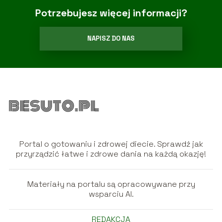
Potrzebujesz więcej informacji?
NAPISZ DO NAS
Portal o gotowaniu i zdrowej diecie. Sprawdź jak
przyrządzić łatwe i zdrowe dania na każdą okazję!
Materiały na portalu są opracowywane przy
wsparciu AI.
REDAKCJA