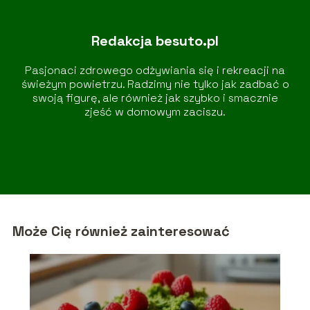
Redakcja besuto.pl
Pasjonaci zdrowego odżywiania się i rekreacji na
świeżym powietrzu. Radzimy nie tylko jak zadbać o
swoją figurę, ale również jak szybko i smacznie
zjeść w domowym zaciszu.
Może Cię również zainteresować