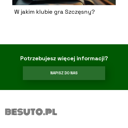
W jakim klubie gra Szczęsny?
Potrzebujesz więcej informacji?
NAPISZ DO NAS