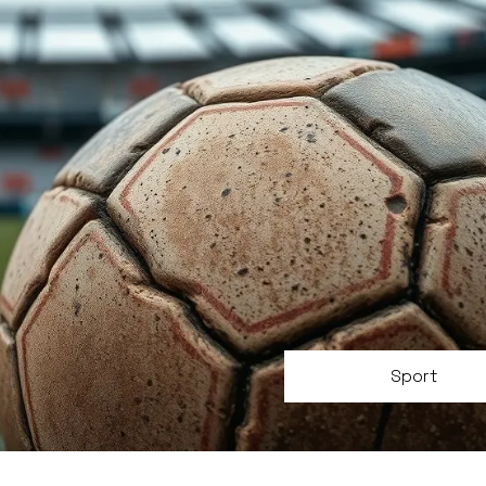
Sport