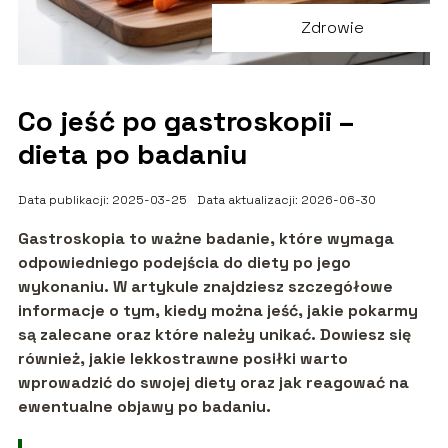
Zdrowie
Co jeść po gastroskopii –
dieta po badaniu
Data publikacji: 2025-03-25
Data aktualizacji: 2026-06-30
Gastroskopia to ważne badanie, które wymaga
odpowiedniego podejścia do diety po jego
wykonaniu. W artykule znajdziesz szczegółowe
informacje o tym, kiedy można jeść, jakie pokarmy
są zalecane oraz które należy unikać. Dowiesz się
również, jakie lekkostrawne posiłki warto
wprowadzić do swojej diety oraz jak reagować na
ewentualne objawy po badaniu.