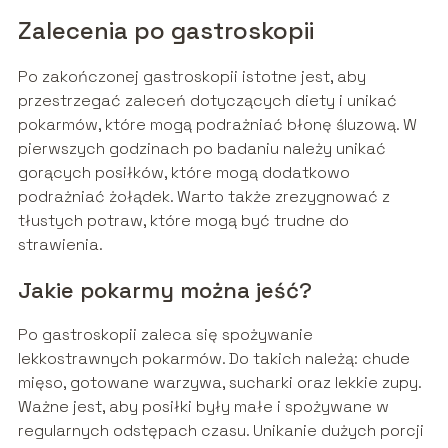
Zalecenia po gastroskopii
Po zakończonej gastroskopii istotne jest, aby
przestrzegać zaleceń dotyczących diety i unikać
pokarmów, które mogą podrażniać błonę śluzową. W
pierwszych godzinach po badaniu należy unikać
gorących posiłków, które mogą dodatkowo
podrażniać żołądek. Warto także zrezygnować z
tłustych potraw, które mogą być trudne do
strawienia.
Jakie pokarmy można jeść?
Po gastroskopii zaleca się spożywanie
lekkostrawnych pokarmów. Do takich należą: chude
mięso, gotowane warzywa, sucharki oraz lekkie zupy.
Ważne jest, aby posiłki były małe i spożywane w
regularnych odstępach czasu. Unikanie dużych porcji