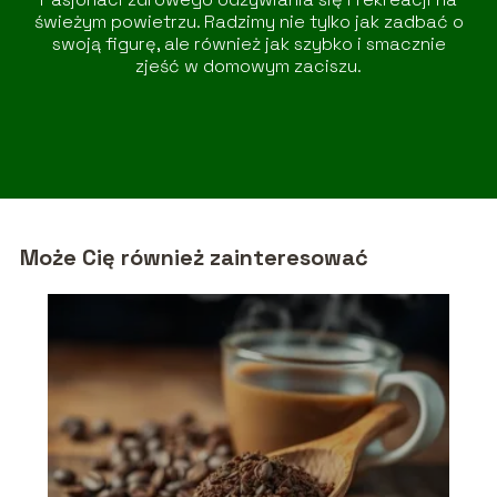
świeżym powietrzu. Radzimy nie tylko jak zadbać o
swoją figurę, ale również jak szybko i smacznie
zjeść w domowym zaciszu.
Może Cię również zainteresować