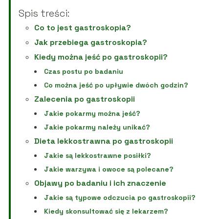
Spis treści:
Co to jest gastroskopia?
Jak przebiega gastroskopia?
Kiedy można jeść po gastroskopii?
Czas postu po badaniu
Co można jeść po upływie dwóch godzin?
Zalecenia po gastroskopii
Jakie pokarmy można jeść?
Jakie pokarmy należy unikać?
Dieta lekkostrawna po gastroskopii
Jakie są lekkostrawne posiłki?
Jakie warzywa i owoce są polecane?
Objawy po badaniu i ich znaczenie
Jakie są typowe odczucia po gastroskopii?
Kiedy skonsultować się z lekarzem?