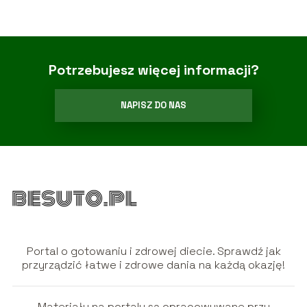
Potrzebujesz więcej informacji?
NAPISZ DO NAS
Portal o gotowaniu i zdrowej diecie. Sprawdź jak
przyrządzić łatwe i zdrowe dania na każdą okazję!
Materiały na portalu są opracowywane przy