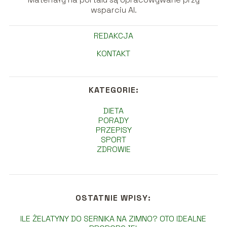
wsparciu AI.
REDAKCJA
KONTAKT
KATEGORIE:
DIETA
PORADY
PRZEPISY
SPORT
ZDROWIE
OSTATNIE WPISY:
ILE ŻELATYNY DO SERNIKA NA ZIMNO? OTO IDEALNE