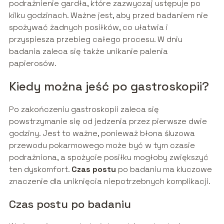
podrażnienie gardła, które zazwyczaj ustępuje po
kilku godzinach. Ważne jest, aby przed badaniem nie
spożywać żadnych posiłków, co ułatwia i
przyspiesza przebieg całego procesu. W dniu
badania zaleca się także unikanie palenia
papierosów.
Kiedy można jeść po gastroskopii?
Po zakończeniu gastroskopii zaleca się
powstrzymanie się od jedzenia przez pierwsze dwie
godziny. Jest to ważne, ponieważ błona śluzowa
przewodu pokarmowego może być w tym czasie
podrażniona, a spożycie posiłku mogłoby zwiększyć
ten dyskomfort.
Czas postu
po badaniu ma kluczowe
znaczenie dla uniknięcia niepotrzebnych komplikacji.
Czas postu po badaniu