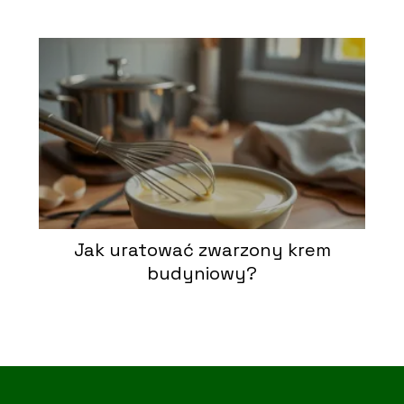
Jak uratować zwarzony krem
budyniowy?