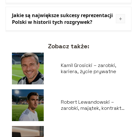
Jakie są największe sukcesy reprezentacji
Polski w historii tych rozgrywek?
Zobacz także:
Kamil Grosicki – zarobki,
kariera, życie prywatne
Robert Lewandowski –
zarobki, majątek, kontrakt,
życie prywatne