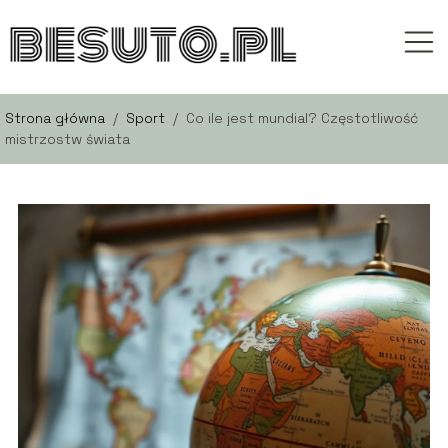
Strona główna
/
Sport
/
Co ile jest mundial? Częstotliwość
mistrzostw świata