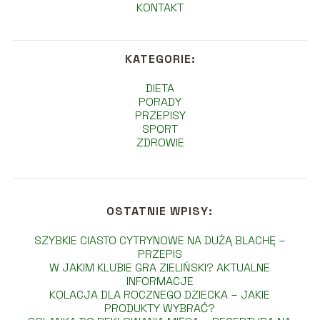
KONTAKT
KATEGORIE:
DIETA
PORADY
PRZEPISY
SPORT
ZDROWIE
OSTATNIE WPISY:
SZYBKIE CIASTO CYTRYNOWE NA DUŻĄ BLACHĘ –
PRZEPIS
W JAKIM KLUBIE GRA ZIELIŃSKI? AKTUALNE
INFORMACJE
KOLACJA DLA ROCZNEGO DZIECKA – JAKIE
PRODUKTY WYBRAĆ?