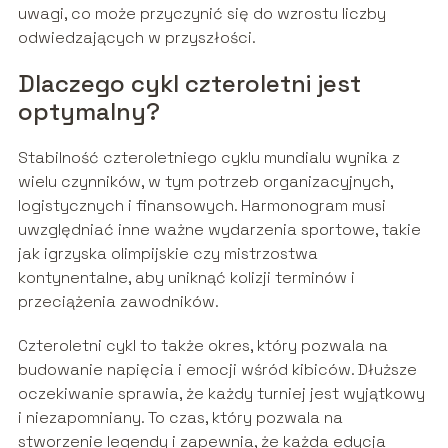
uwagi, co może przyczynić się do wzrostu liczby
odwiedzających w przyszłości.
Dlaczego cykl czteroletni jest
optymalny?
Stabilność czteroletniego cyklu mundialu wynika z
wielu czynników, w tym potrzeb organizacyjnych,
logistycznych i finansowych. Harmonogram musi
uwzględniać inne ważne wydarzenia sportowe, takie
jak igrzyska olimpijskie czy mistrzostwa
kontynentalne, aby uniknąć kolizji terminów i
przeciążenia zawodników.
Czteroletni cykl to także okres, który pozwala na
budowanie napięcia i emocji wśród kibiców. Dłuższe
oczekiwanie sprawia, że każdy turniej jest wyjątkowy
i niezapomniany. To czas, który pozwala na
stworzenie legendy i zapewnia, że każda edycja