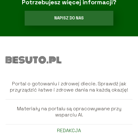
Potrzebujesz więcej informacji?
NAPISZ DO NAS
Portal o gotowaniu i zdrowej diecie. Sprawdź jak
przyrządzić łatwe i zdrowe dania na każdą okazję!
Materiały na portalu są opracowywane przy
wsparciu AI.
REDAKCJA