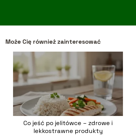
Może Cię również zainteresować
Co jeść po jelitówce – zdrowe i
lekkostrawne produkty