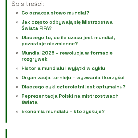
Spis treści:
Co oznacza słowo mundial?
Jak często odbywają się Mistrzostwa
Świata FIFA?
Dlaczego to, co ile czasu jest mundial,
pozostaje niezmienne?
Mundial 2026 – rewolucja w formacie
rozgrywek
Historia mundialu i wyjątki w cyklu
Organizacja turnieju – wyzwania i korzyści
Dlaczego cykl czteroletni jest optymalny?
Reprezentacja Polski na mistrzostwach
świata
Ekonomia mundialu – kto zyskuje?