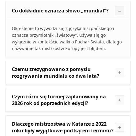
Co dokładnie oznacza słowo „mundial”?
Określenie to wywodzi się z języka hiszpańskiego i
oznacza przymiotnik „światowy”. Używa się go
wyłącznie w kontekście walki o Puchar Świata, dlatego
nazywanie tak mistrzostw Europy jest błędem.
Czemu zrezygnowano z pomysłu
rozgrywania mundialu co dwa lata?
Czym różni się turniej zaplanowany na
2026 rok od poprzednich edycji?
Dlaczego mistrzostwa w Katarze z 2022
roku były wyjątkowe pod kątem terminu?