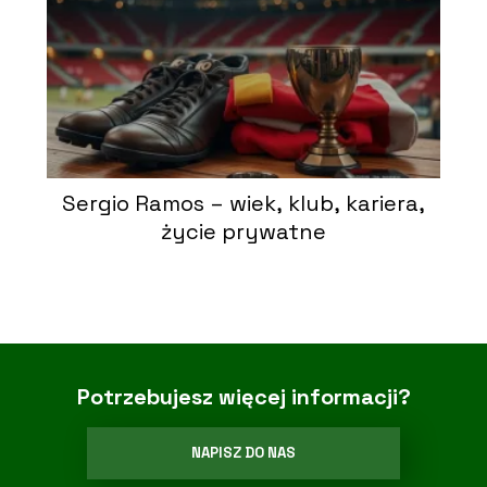
Sergio Ramos – wiek, klub, kariera,
życie prywatne
Potrzebujesz więcej informacji?
NAPISZ DO NAS