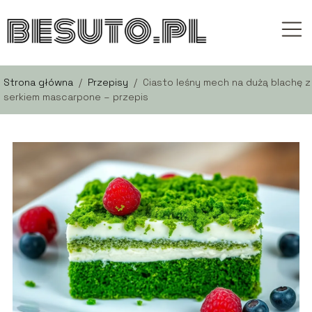
Strona główna
/
Przepisy
/
Ciasto leśny mech na dużą blachę z
serkiem mascarpone – przepis