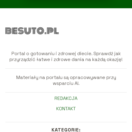
Portal o gotowaniu i zdrowej diecie. Sprawdź jak
przyrządzić łatwe i zdrowe dania na każdą okazję!
Materiały na portalu są opracowywane przy
wsparciu AI.
REDAKCJA
KONTAKT
KATEGORIE: