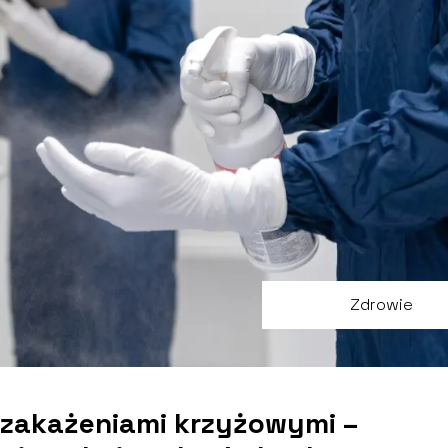
Zdrowie
 zakażeniami krzyżowymi –