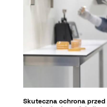
Skuteczna ochrona przed